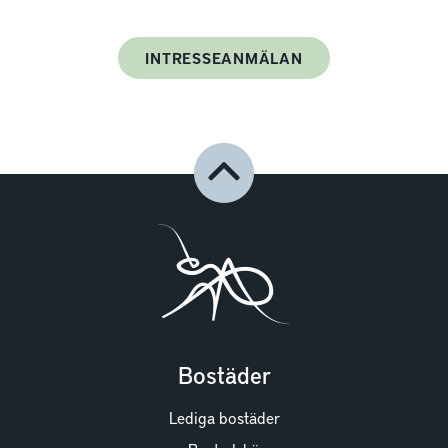
INTRESSEANMÄLAN
Bostäder
Lediga bostäder