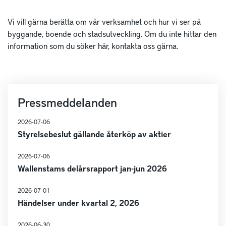
Vi vill gärna berätta om vår verksamhet och hur vi ser på
byggande, boende och stadsutveckling. Om du inte hittar den
information som du söker här, kontakta oss gärna.
Pressmeddelanden
2026-07-06
Styrelsebeslut gällande återköp av aktier
2026-07-06
Wallenstams delårsrapport jan-jun 2026
2026-07-01
Händelser under kvartal 2, 2026
2026-06-30