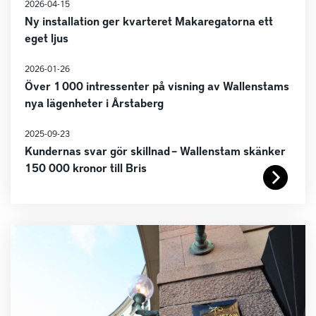
2026-04-15
Ny installation ger kvarteret Makaregatorna ett
eget ljus
2026-01-26
Över 1 000 intressenter på visning av Wallenstams
nya lägenheter i Årstaberg
2025-09-23
Kundernas svar gör skillnad – Wallenstam skänker
150 000 kronor till Bris