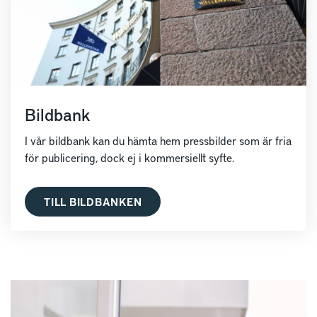
Bildbank
I vår bildbank kan du hämta hem pressbilder som är fria
för publicering, dock ej i kommersiellt syfte.
TILL BILDBANKEN