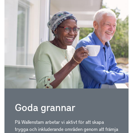
Goda grannar
På Wallenstam arbetar vi aktivt för att skapa
trygga och inkluderande områden genom att främja