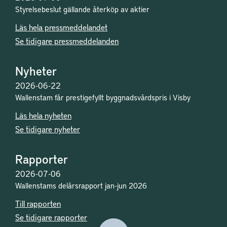
Styrelsebeslut gällande återköp av aktier
Läs hela pressmeddelandet
Se tidigare pressmeddelanden
Nyheter
2026-06-22
Wallenstam får prestigefyllt byggnadsvårdspris i Visby
Läs hela nyheten
Se tidigare nyheter
Rapporter
2026-07-06
Wallenstams delårsrapport jan-jun 2026
Till rapporten
Se tidigare rapporter