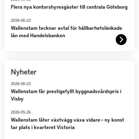
Flera nya kontorshyresgäster till centrala Göteborg
2026-06-22
Wallenstam tecknar avtal för hållbarhetslänkade
lån med Handelsbanken
Nyheter
2026-06-22
Wallenstam får prestigefyllt byggnadsvårdspris i
Visby
2026-05-26
Wallenstam låter växtvägg växa vidare – ny konst
tar plats i kvarteret Victoria