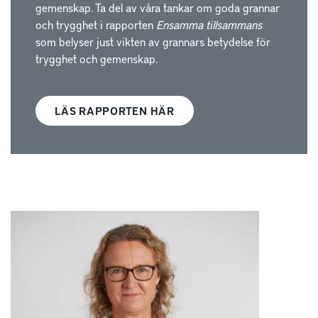
gemenskap. Ta del av våra tankar om goda grannar
och trygghet i rapporten
Ensamma tillsammans
som belyser just vikten av grannars betydelse för
trygghet och gemenskap.
LÄS RAPPORTEN HÄR