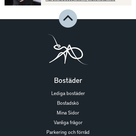
Bostäder
Lediga bostäder
Bostadskö
Mina Sidor
Vanliga frågor
Parkering och förråd