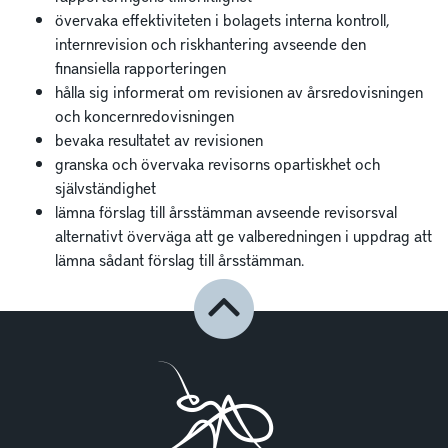
övervaka effektiviteten i bolagets interna kontroll,
internrevision och riskhantering avseende den
finansiella rapporteringen
hålla sig informerat om revisionen av årsredovisningen
och koncernredovisningen
bevaka resultatet av revisionen
granska och övervaka revisorns opartiskhet och
självständighet
lämna förslag till årsstämman avseende revisorsval
alternativt överväga att ge valberedningen i uppdrag att
lämna sådant förslag till årsstämman.