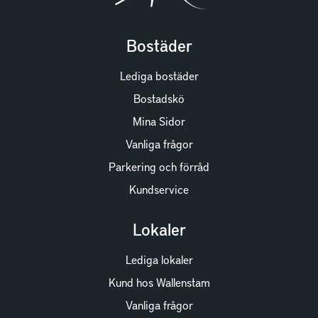
Bostäder
Lediga bostäder
Bostadskö
Mina Sidor
Vanliga frågor
Parkering och förråd
Kundservice
Lokaler
Lediga lokaler
Kund hos Wallenstam
Vanliga frågor