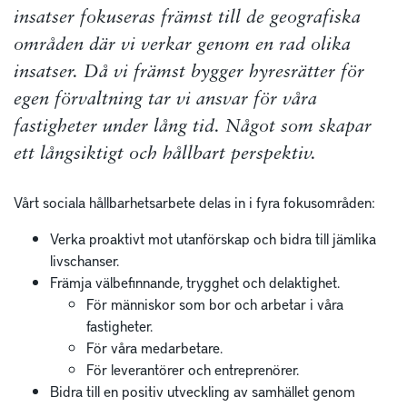
insatser fokuseras främst till de geografiska
områden där vi verkar genom en rad olika
insatser. Då vi främst bygger hyresrätter för
egen förvaltning tar vi ansvar för våra
fastigheter under lång tid. Något som skapar
ett långsiktigt och hållbart perspektiv.
Vårt sociala hållbarhetsarbete delas in i fyra fokusområden:
Verka proaktivt mot utanförskap och bidra till jämlika
livschanser.
Främja välbefinnande, trygghet och delaktighet.
För människor som bor och arbetar i våra
fastigheter.
För våra medarbetare.
För leverantörer och entreprenörer.
Bidra till en positiv utveckling av samhället genom