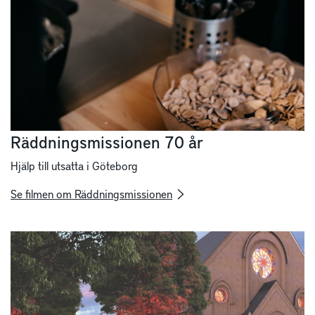
Räddningsmissionen 70 år
Hjälp till utsatta i Göteborg
Se filmen om Räddningsmissionen