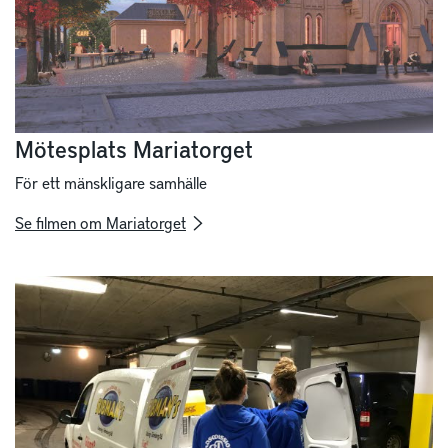
Mötesplats Mariatorget
För ett mänskligare samhälle
Se filmen om Mariatorget