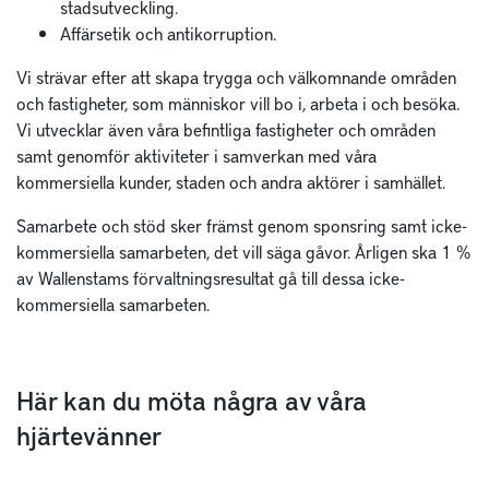
stadsutveckling.
Affärsetik och antikorruption.
Vi strävar efter att skapa trygga och välkomnande områden
och fastigheter, som människor vill bo i, arbeta i och besöka.
Vi utvecklar även våra befintliga fastigheter och områden
samt genomför aktiviteter i samverkan med våra
kommersiella kunder, staden och andra aktörer i samhället.
Samarbete och stöd sker främst genom sponsring samt icke-
kommersiella samarbeten, det vill säga gåvor. Årligen ska 1 %
av Wallenstams förvaltningsresultat gå till dessa icke-
kommersiella samarbeten.
Här kan du möta några av våra
hjärtevänner