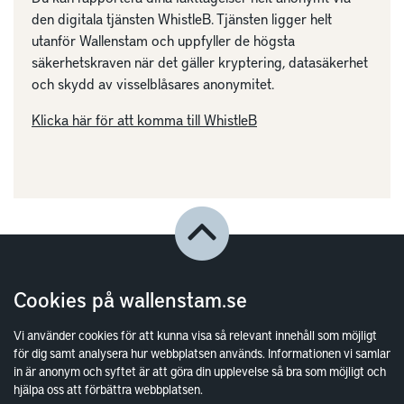
den digitala tjänsten WhistleB. Tjänsten ligger helt
utanför Wallenstam och uppfyller de högsta
säkerhetskraven när det gäller kryptering, datasäkerhet
och skydd av visselblåsares anonymitet.
Klicka här för att komma till WhistleB
Cookies på wallenstam.se
Vi använder cookies för att kunna visa så relevant innehåll som möjligt
för dig samt analysera hur webbplatsen används. Informationen vi samlar
in är anonym och syftet är att göra din upplevelse så bra som möjligt och
hjälpa oss att förbättra webbplatsen.