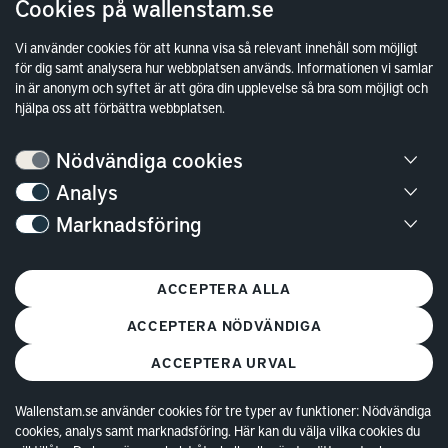
Cookies på wallenstam.se
Vi använder cookies för att kunna visa så relevant innehåll som möjligt
för dig samt analysera hur webbplatsen används. Informationen vi samlar
in är anonym och syftet är att göra din upplevelse så bra som möjligt och
hjälpa oss att förbättra webbplatsen.
Nödvändiga cookies
Aspen Strand
Analys
Marknadsföring
ASPEN STRAND
ACCEPTERA ALLA
ACCEPTERA NÖDVÄNDIGA
ACCEPTERA URVAL
Wallenstam.se använder cookies för tre typer av funktioner: Nödvändiga
cookies, analys samt marknadsföring. Här kan du välja vilka cookies du