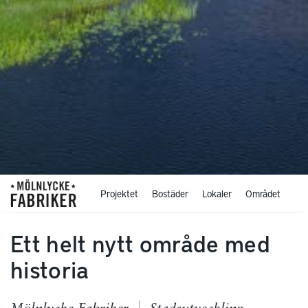
Projektet
Bostäder
Lokaler
Området
Ett helt nytt område med
historia