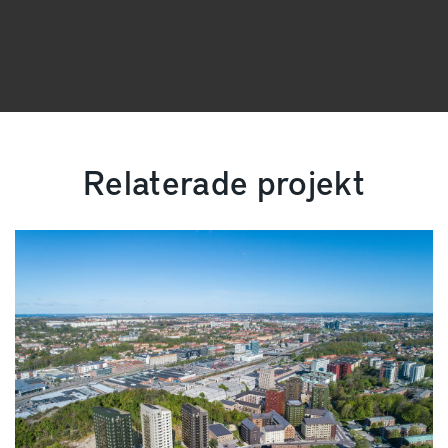
Relaterade projekt