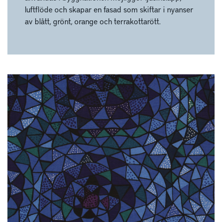
luftflöde och skapar en fasad som skiftar i nyanser
av blått, grönt, orange och terrakottarött.