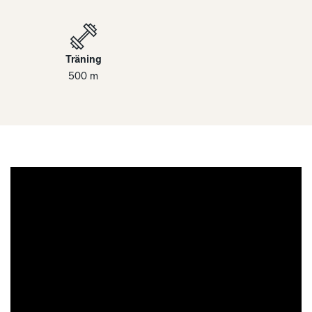
Träning
500 m