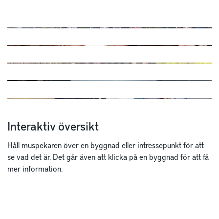
Interaktiv översikt
Håll muspekaren över en byggnad eller intressepunkt för att
se vad det är. Det går även att klicka på en byggnad för att få
mer information.