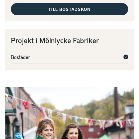
TILL BOSTADSKÖN
Projekt i Mölnlycke Fabriker
Bostäder