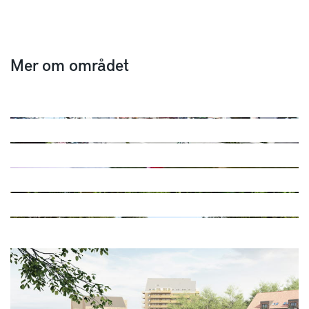
Mer om området