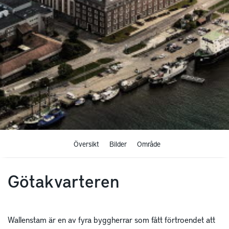
Översikt
Bilder
Område
Götakvarteren
Wallenstam är en av fyra byggherrar som fått förtroendet att