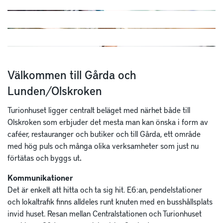
Välkommen till Gårda och
Lunden/Olskroken
Turionhuset ligger centralt beläget med närhet både till
Olskroken som erbjuder det mesta man kan önska i form av
caféer, restauranger och butiker och till Gårda, ett område
med hög puls och många olika verksamheter som just nu
förtätas och byggs ut
.
Kommunikationer
Det är enkelt att hitta och ta sig hit. E6:an, pendelstationer
och lokaltrafik finns alldeles runt knuten med en busshållsplats
invid huset. Resan mellan Centralstationen och Turionhuset