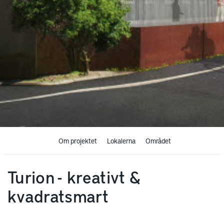
Om projektet
Lokalerna
Området
Turion - kreativt &
kvadratsmart