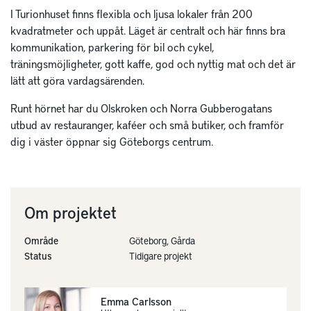
I Turionhuset finns flexibla och ljusa lokaler från 200
kvadratmeter och uppåt. Läget är centralt och här finns bra
kommunikation, parkering för bil och cykel,
träningsmöjligheter, gott kaffe, god och nyttig mat och det är
lätt att göra vardagsärenden.
Runt hörnet har du Olskroken och Norra Gubberogatans
utbud av restauranger, kaféer och små butiker, och framför
dig i väster öppnar sig Göteborgs centrum.
Om projektet
Område
Göteborg, Gårda
Status
Tidigare projekt
Emma Carlsson