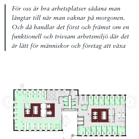
För oss är bra arbetsplatser sådana man
längtar till när man vaknar på morgonen.
Och då handlar det först och främst om en
funktionell och trivsam arbetsmiljö där det
är lätt för människor och företag att växa