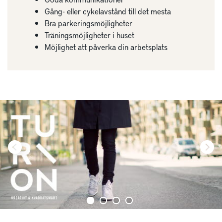
Gång- eller cykelavstånd till det mesta
Bra parkeringsmöjligheter
Träningsmöjligheter i huset
Möjlighet att påverka din arbetsplats