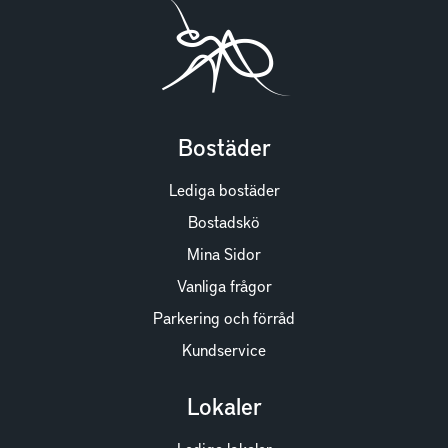
Bostäder
Lediga bostäder
Bostadskö
Mina Sidor
Vanliga frågor
Parkering och förråd
Kundservice
Lokaler