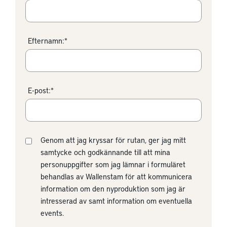
Efternamn:*
E-post:*
Genom att jag kryssar för rutan, ger jag mitt
samtycke och godkännande till att mina
personuppgifter som jag lämnar i formuläret
behandlas av Wallenstam för att kommunicera
information om den nyproduktion som jag är
intresserad av samt information om eventuella
events.