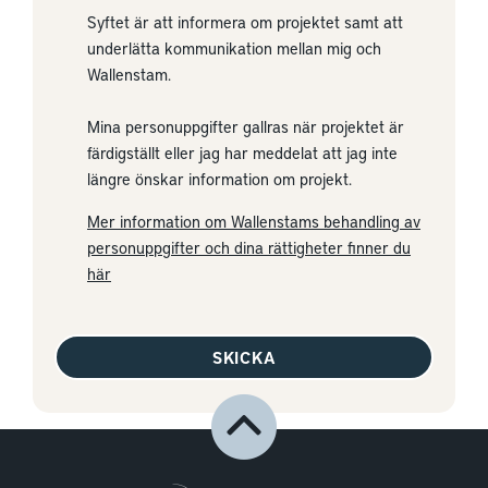
Syftet är att informera om projektet samt att
underlätta kommunikation mellan mig och
Wallenstam.
Mina personuppgifter gallras när projektet är
färdigställt eller jag har meddelat att jag inte
längre önskar information om projekt.
Mer information om Wallenstams behandling av
personuppgifter och dina rättigheter finner du
här
SKICKA