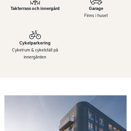
Takterrass och innergård
Garage
Finns i huset
Cykelparkering
Cykelrum & cykelställ på
innergården