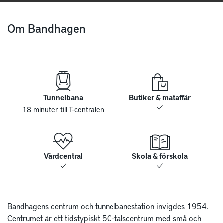
Om Bandhagen
Tunnelbana
Butiker & mataffär
18 minuter till T-centralen
Vårdcentral
Skola & förskola
Bandhagens centrum och tunnelbanestation invigdes 1954.
Centrumet är ett tidstypiskt 50-talscentrum med små och