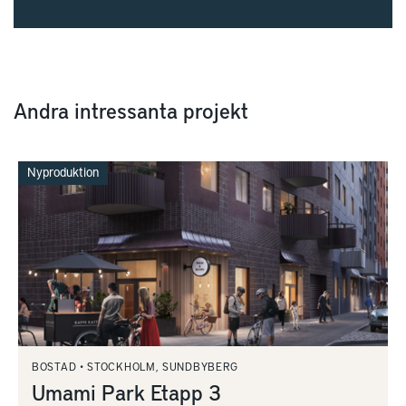
Andra intressanta projekt
Nyproduktion
BOSTAD
STOCKHOLM, SUNDBYBERG
Umami Park Etapp 3