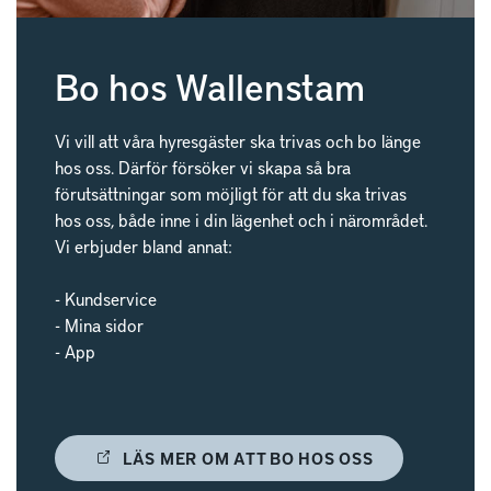
Bo hos Wallenstam
Vi vill att våra hyresgäster ska trivas och bo länge
hos oss. Därför försöker vi skapa så bra
förutsättningar som möjligt för att du ska trivas
hos oss, både inne i din lägenhet och i närområdet.
Vi erbjuder bland annat:
- Kundservice
- Mina sidor
- App
LÄS MER OM ATT BO HOS OSS