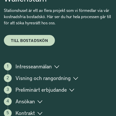
Stationshuset är ett av flera projekt som vi förmedlar via vår
kostnadsfria bostadskö. Här ser du hur hela processen går till
för att söka hyresrätt hos oss.
TILL BOSTADSKÖN
Intresseanmälan
Visning och rangordning
Preliminärt erbjudande
Ansökan
Kontrakt