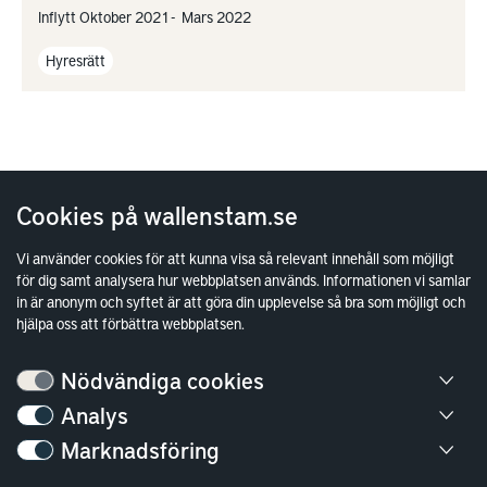
Inflytt Oktober 2021 - Mars 2022
Hyresrätt
Cookies på wallenstam.se
Vi använder cookies för att kunna visa så relevant innehåll som möjligt
för dig samt analysera hur webbplatsen används. Informationen vi samlar
in är anonym och syftet är att göra din upplevelse så bra som möjligt och
hjälpa oss att förbättra webbplatsen.
Nödvändiga cookies
Analys
Bostäder
Marknadsföring
Lediga bostäder