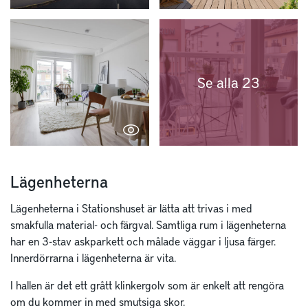
Se alla 23
Lägenheterna
Lägenheterna i Stationshuset är lätta att trivas i med
smakfulla material- och färgval. Samtliga rum i lägenheterna
har en 3-stav askparkett och målade väggar i ljusa färger.
Innerdörrarna i lägenheterna är vita.
I hallen är det ett grått klinkergolv som är enkelt att rengöra
om du kommer in med smutsiga skor.