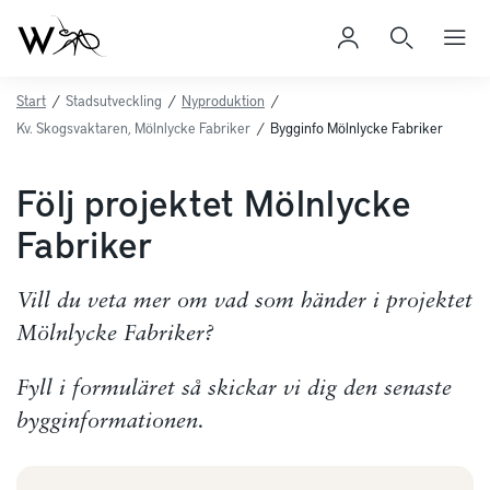
Start
/
Stadsutveckling
/
Nyproduktion
/
Kv. Skogsvaktaren, Mölnlycke Fabriker
/
Bygginfo Mölnlycke Fabriker
Följ projektet Mölnlycke
Fabriker
Vill du veta mer om vad som händer i projektet
Mölnlycke Fabriker?
Fyll i formuläret så skickar vi dig den senaste
bygginformationen.