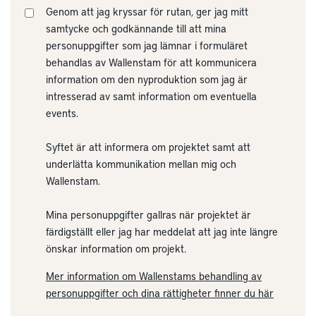
Genom att jag kryssar för rutan, ger jag mitt
samtycke och godkännande till att mina
personuppgifter som jag lämnar i formuläret
behandlas av Wallenstam för att kommunicera
information om den nyproduktion som jag är
intresserad av samt information om eventuella
events.
Syftet är att informera om projektet samt att
underlätta kommunikation mellan mig och
Wallenstam.
Mina personuppgifter gallras när projektet är
färdigställt eller jag har meddelat att jag inte längre
önskar information om projekt.
Mer information om Wallenstams behandling av
personuppgifter och dina rättigheter finner du här