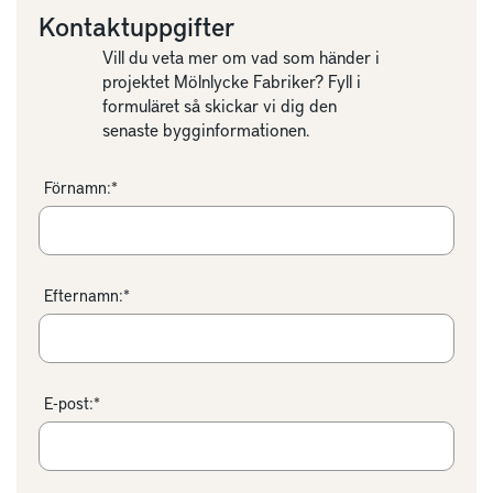
Kontaktuppgifter
Vill du veta mer om vad som händer i
projektet Mölnlycke Fabriker? Fyll i
formuläret så skickar vi dig den
senaste bygginformationen.
Förnamn:*
Efternamn:*
E-post:*