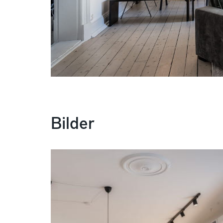
Bilder