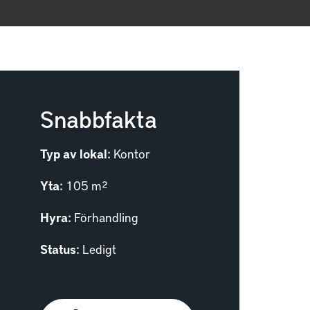
Snabbfakta
Typ av lokal:
Kontor
Yta:
105 m²
Hyra:
Förhandling
Status:
Ledigt