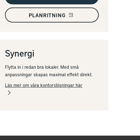
PLANRITNING
Synergi
Flytta in i redan bra lokaler. Med små
anpassningar skapas maximal effekt direkt.
Läs mer om våra kontorslösningar här