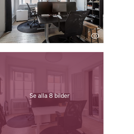
Se alla 8 bilder