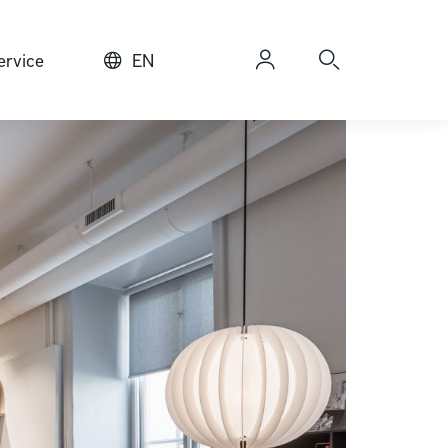
rvice
EN