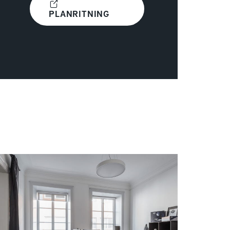
PLANRITNING