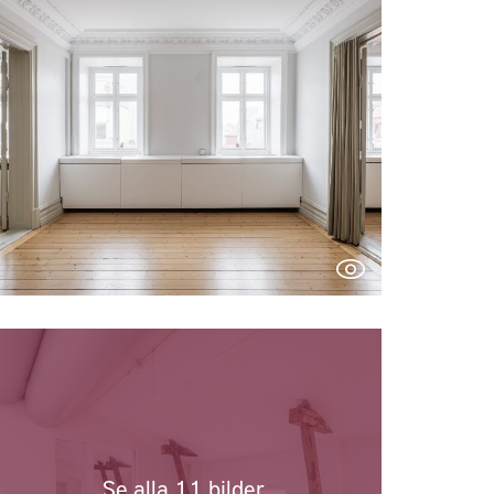
Se alla 11 bilder