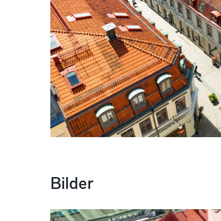
Bilder