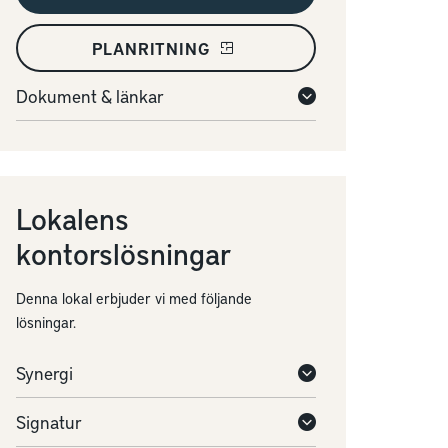
PLANRITNING
Dokument & länkar
Lokalens
kontorslösningar
Denna lokal erbjuder vi med följande
lösningar.
Synergi
Signatur