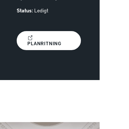
Status:
Ledigt
PLANRITNING