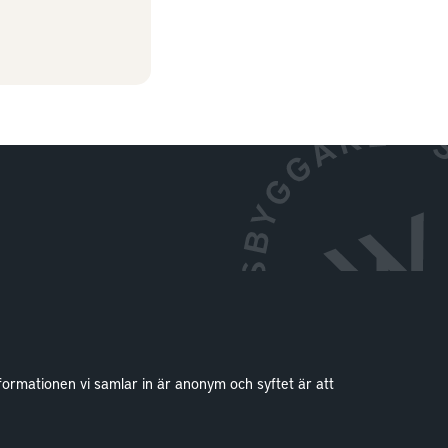
formationen vi samlar in är anonym och syftet är att
Kontakt