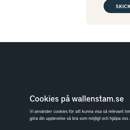
Cookies på wallenstam.se
Vi använder cookies för att kunna visa så relevant in
Bostäder
göra din upplevelse så bra som möjligt och hjälpa oss