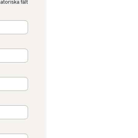
atoriska fält