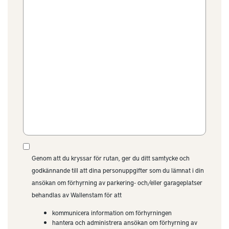
Genom att du kryssar för rutan, ger du ditt samtycke och
godkännande till att dina personuppgifter som du lämnat i din
ansökan om förhyrning av parkering- och/eller garageplatser
behandlas av Wallenstam för att
kommunicera information om förhyrningen
hantera och administrera ansökan om förhyrning av