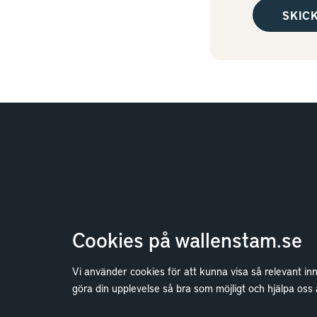
Cookies på wallenstam.se
Vi använder cookies för att kunna visa så relevant in
Bostäder
göra din upplevelse så bra som möjligt och hjälpa oss