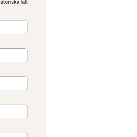
atoriska fält