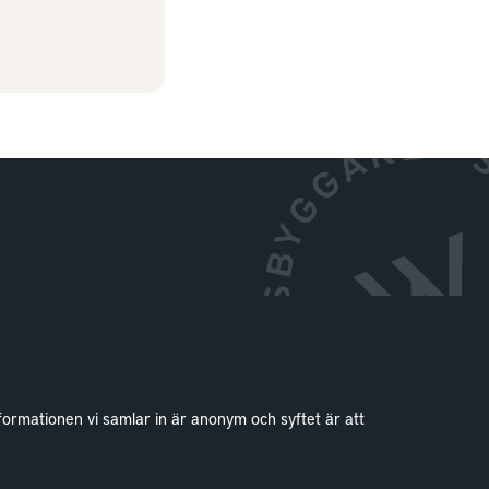
formationen vi samlar in är anonym och syftet är att
Kontakt