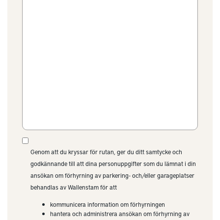
Genom att du kryssar för rutan, ger du ditt samtycke och
godkännande till att dina personuppgifter som du lämnat i din
ansökan om förhyrning av parkering- och/eller garageplatser
behandlas av Wallenstam för att
kommunicera information om förhyrningen
hantera och administrera ansökan om förhyrning av