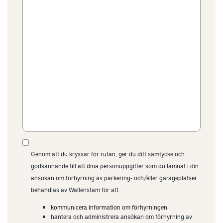
Genom att du kryssar för rutan, ger du ditt samtycke och
godkännande till att dina personuppgifter som du lämnat i din
ansökan om förhyrning av parkering- och/eller garageplatser
behandlas av Wallenstam för att
kommunicera information om förhyrningen
hantera och administrera ansökan om förhyrning av