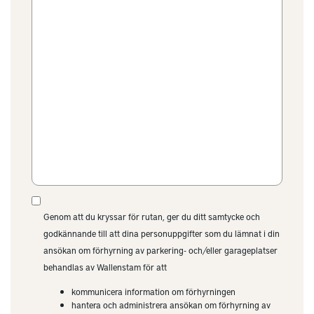
Genom att du kryssar för rutan, ger du ditt samtycke och
godkännande till att dina personuppgifter som du lämnat i din
ansökan om förhyrning av parkering- och/eller garageplatser
behandlas av Wallenstam för att
kommunicera information om förhyrningen
hantera och administrera ansökan om förhyrning av