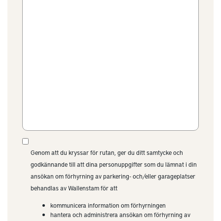
Genom att du kryssar för rutan, ger du ditt samtycke och
godkännande till att dina personuppgifter som du lämnat i din
ansökan om förhyrning av parkering- och/eller garageplatser
behandlas av Wallenstam för att
kommunicera information om förhyrningen
hantera och administrera ansökan om förhyrning av