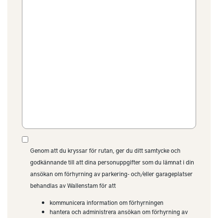
Genom att du kryssar för rutan, ger du ditt samtycke och
godkännande till att dina personuppgifter som du lämnat i din
ansökan om förhyrning av parkering- och/eller garageplatser
behandlas av Wallenstam för att
kommunicera information om förhyrningen
hantera och administrera ansökan om förhyrning av