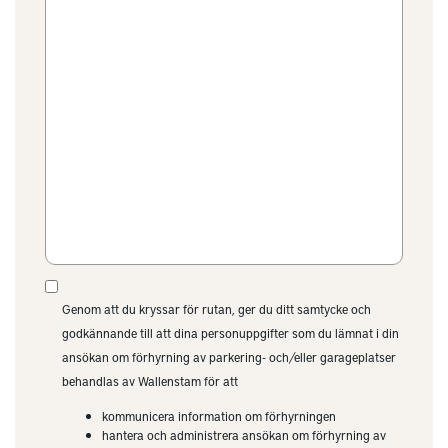
Genom att du kryssar för rutan, ger du ditt samtycke och
godkännande till att dina personuppgifter som du lämnat i din
ansökan om förhyrning av parkering- och/eller garageplatser
behandlas av Wallenstam för att
kommunicera information om förhyrningen
hantera och administrera ansökan om förhyrning av