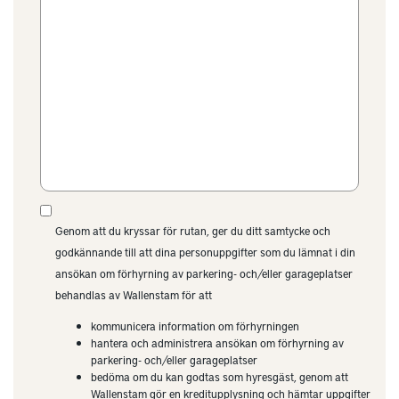
Genom att du kryssar för rutan, ger du ditt samtycke och
godkännande till att dina personuppgifter som du lämnat i din
ansökan om förhyrning av parkering- och/eller garageplatser
behandlas av Wallenstam för att
kommunicera information om förhyrningen
hantera och administrera ansökan om förhyrning av
parkering- och/eller garageplatser
bedöma om du kan godtas som hyresgäst, genom att
Wallenstam gör en kreditupplysning och hämtar uppgifter