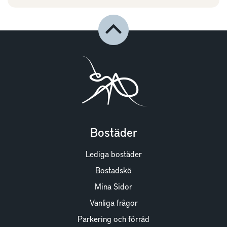
Bostäder
Lediga bostäder
Bostadskö
Mina Sidor
Vanliga frågor
Parkering och förråd