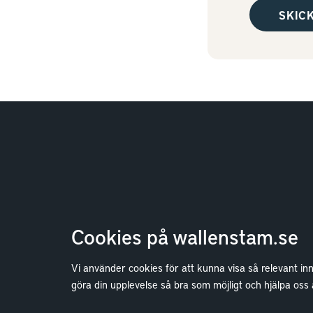
Cookies på wallenstam.se
Vi använder cookies för att kunna visa så relevant in
Bostäder
göra din upplevelse så bra som möjligt och hjälpa oss