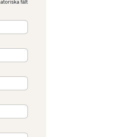
atoriska fält