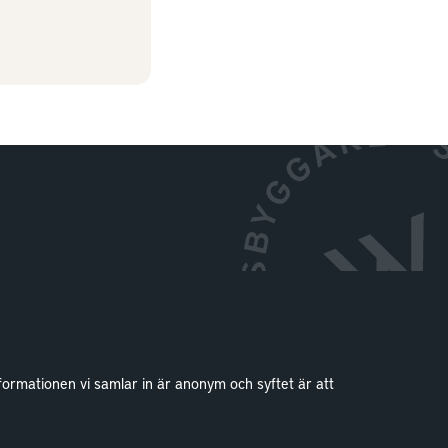
formationen vi samlar in är anonym och syftet är att
Kontakt