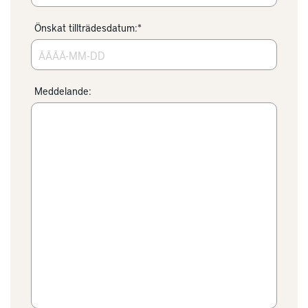
Önskat tillträdesdatum:*
Meddelande: