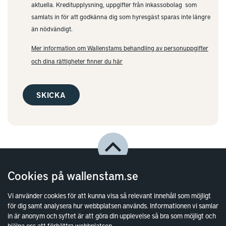
aktuella. Kreditupplysning, uppgifter från inkassobolag som
samlats in för att godkänna dig som hyresgäst sparas inte längre
än nödvändigt.
Mer information om Wallenstams behandling av personuppgifter
och dina rättigheter finner du här
Cookies på wallenstam.se
Vi använder cookies för att kunna visa så relevant innehåll som möjligt
för dig samt analysera hur webbplatsen används. Informationen vi samlar
in är anonym och syftet är att göra din upplevelse så bra som möjligt och
hjälpa oss att förbättra webbplatsen.