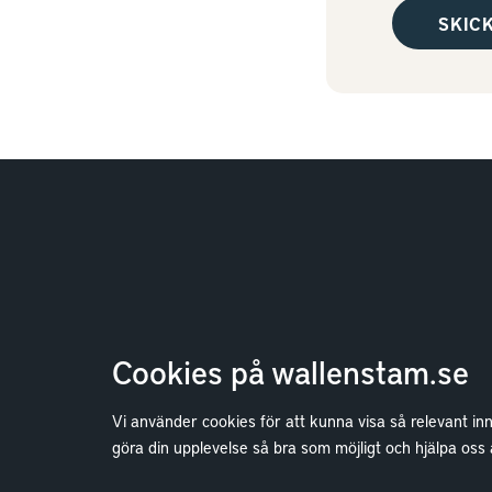
Cookies på wallenstam.se
Vi använder cookies för att kunna visa så relevant in
Bostäder
göra din upplevelse så bra som möjligt och hjälpa oss