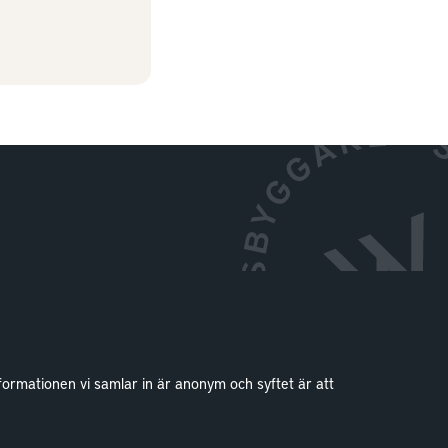
formationen vi samlar in är anonym och syftet är att
Kontakt