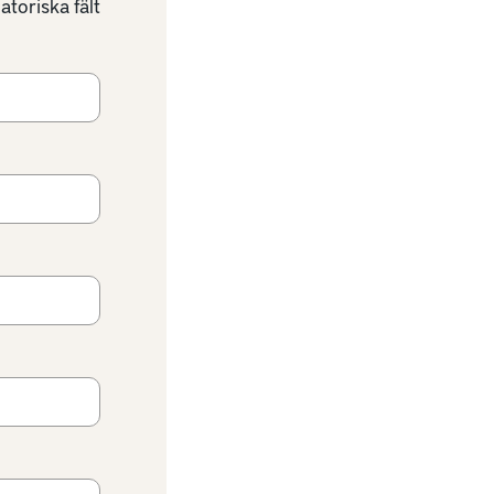
atoriska fält