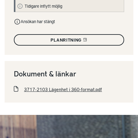
Tidigare inflytt möjlig
Ansökan har stängt
PLANRITNING
Dokument & länkar
3717-2103 Lägenhet i 360-format.pdf