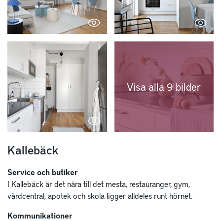
Visa alla 9 bilder
Kallebäck
Service och butiker
I Kallebäck är det nära till det mesta, restauranger, gym,
vårdcentral, apotek och skola ligger alldeles runt hörnet.
Kommunikationer