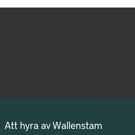
Att hyra av Wallenstam