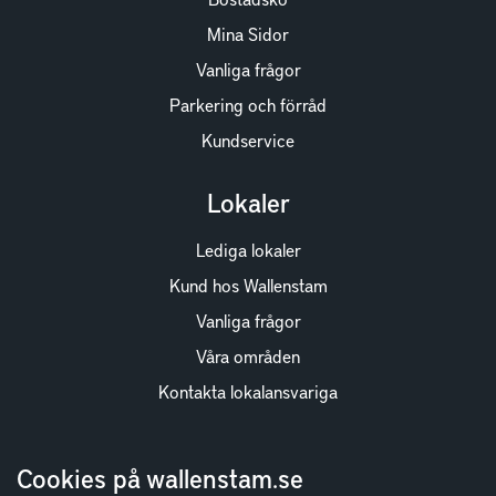
Mina Sidor
Vanliga frågor
Parkering och förråd
Kundservice
Lokaler
Lediga lokaler
Kund hos Wallenstam
Vanliga frågor
Våra områden
Kontakta lokalansvariga
Wallenstam
Cookies på wallenstam.se