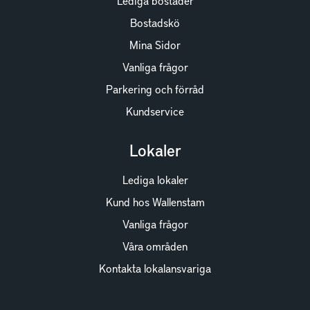
Lediga bostäder
Bostadskö
Mina Sidor
Vanliga frågor
Parkering och förråd
Kundservice
Lokaler
Lediga lokaler
Kund hos Wallenstam
Vanliga frågor
Våra områden
Kontakta lokalansvariga
Wallenstam