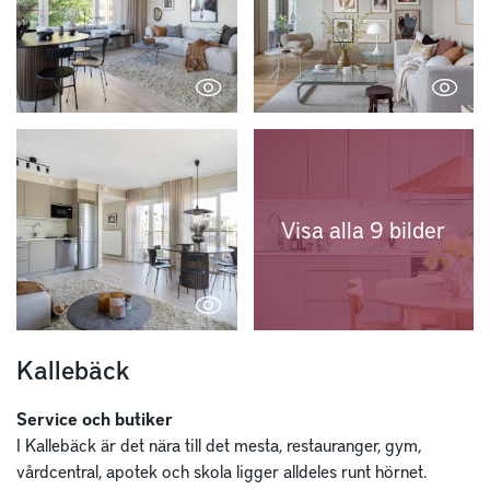
Visa alla 9 bilder
Kallebäck
Service och butiker
I Kallebäck är det nära till det mesta, restauranger, gym,
vårdcentral, apotek och skola ligger alldeles runt hörnet.