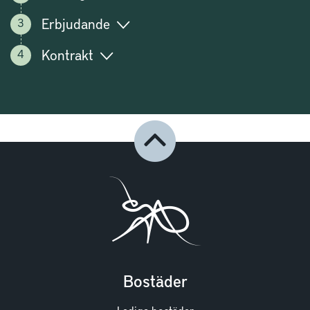
Erbjudande
Kontrakt
Bostäder