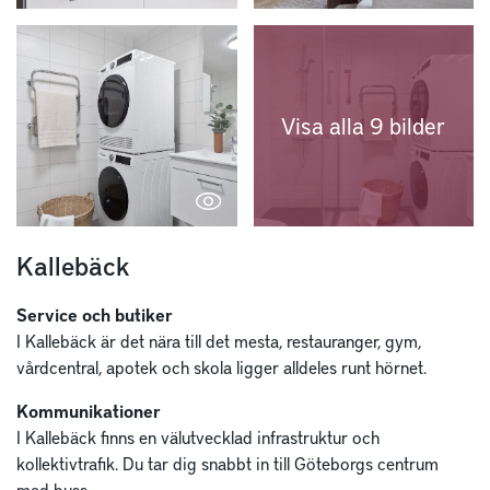
Visa alla 9 bilder
Kallebäck
Service och butiker
I Kallebäck är det nära till det mesta, restauranger, gym,
vårdcentral, apotek och skola ligger alldeles runt hörnet.
Kommunikationer
I Kallebäck finns en välutvecklad infrastruktur och
kollektivtrafik. Du tar dig snabbt in till Göteborgs centrum
med buss.