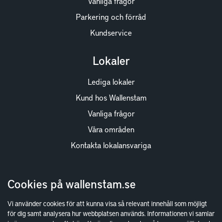
Vanliga frågor
Parkering och förråd
Kundservice
Lokaler
Lediga lokaler
Kund hos Wallenstam
Vanliga frågor
Våra områden
Kontakta lokalansvariga
Wallenstam
Cookies på wallenstam.se
Investor Relations
Vi använder cookies för att kunna visa så relevant innehåll som möjligt
Finansiella rapporter
för dig samt analysera hur webbplatsen används. Informationen vi samlar