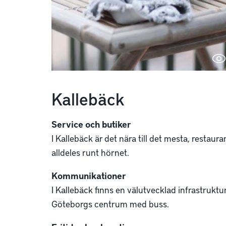
Kallebäck
Service och butiker
I Kallebäck är det nära till det mesta, restaur
alldeles runt hörnet.
Kommunikationer
I Kallebäck finns en välutvecklad infrastruktur 
Göteborgs centrum med buss.