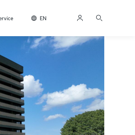
rvice
EN