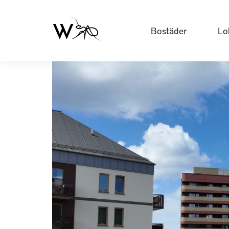
Bostäder
Lo