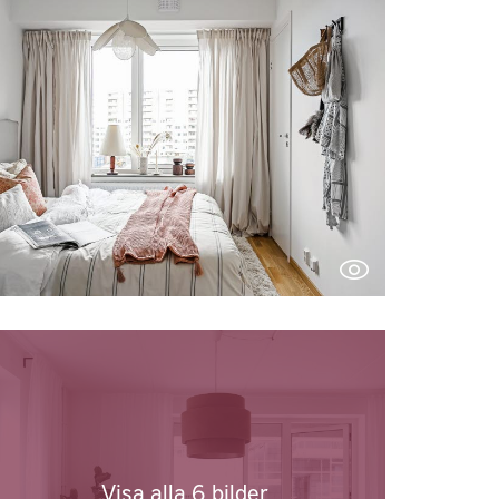
Visa alla 6 bilder