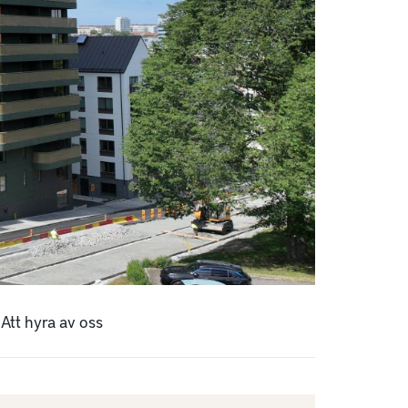
Att hyra av oss