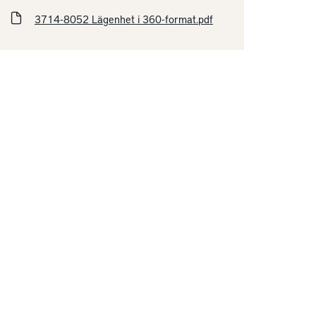
3714-8052 Lägenhet i 360-format.pdf