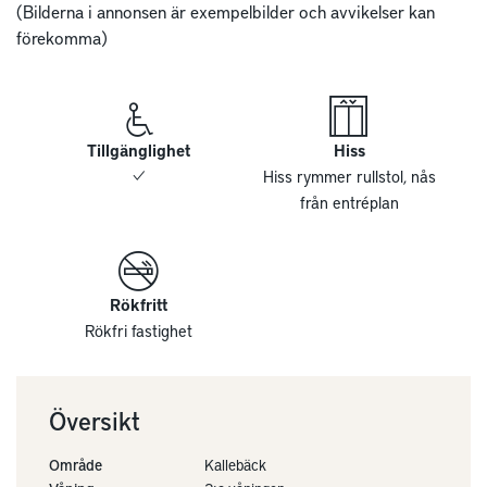
(Bilderna i annonsen är exempelbilder och avvikelser kan 
förekomma)
Tillgänglighet
Hiss
Hiss rymmer rullstol, nås
från entréplan
Rökfritt
Rökfri fastighet
Översikt
Område
Kallebäck