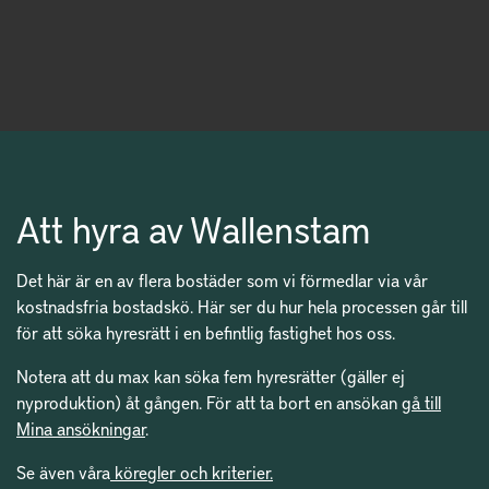
Att hyra av Wallenstam
Det här är en av flera bostäder som vi förmedlar via vår
kostnadsfria bostadskö. Här ser du hur hela processen går till
för att söka hyresrätt i en befintlig fastighet hos oss.
Notera att du max kan söka fem hyresrätter (gäller ej
nyproduktion) åt gången. För att ta bort en ansökan
gå till
Mina ansökningar
.
Se även våra
köregler och kriterier.