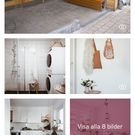
Visa alla 8 bilder