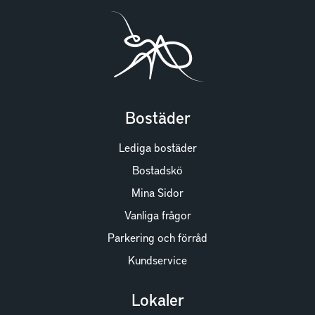
Bostäder
Lediga bostäder
Bostadskö
Mina Sidor
Vanliga frågor
Parkering och förråd
Kundservice
Lokaler