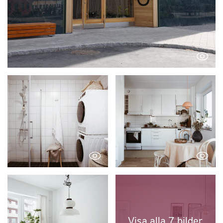
Visa alla 7 bilder