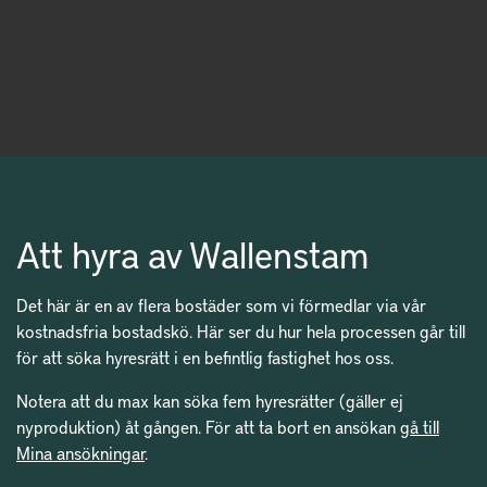
Att hyra av Wallenstam
Det här är en av flera bostäder som vi förmedlar via vår
kostnadsfria bostadskö. Här ser du hur hela processen går till
för att söka hyresrätt i en befintlig fastighet hos oss.
Notera att du max kan söka fem hyresrätter (gäller ej
nyproduktion) åt gången. För att ta bort en ansökan
gå till
Mina ansökningar
.