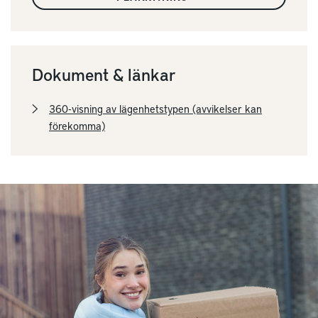
Dokument & länkar
360-visning av lägenhetstypen (avvikelser kan
förekomma)