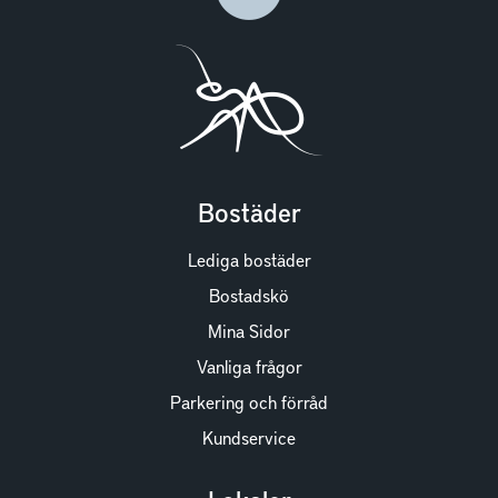
Bostäder
Lediga bostäder
Bostadskö
Mina Sidor
Vanliga frågor
Parkering och förråd
Kundservice