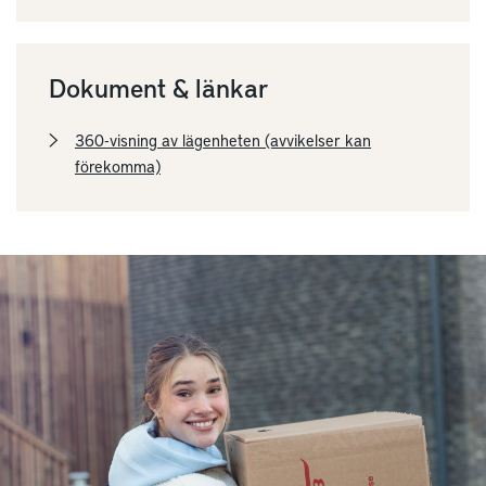
Dokument & länkar
360-visning av lägenheten (avvikelser kan
förekomma)