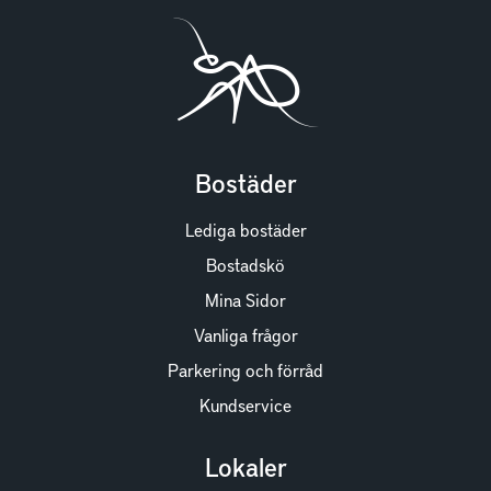
Bostäder
Lediga bostäder
Bostadskö
Mina Sidor
Vanliga frågor
Parkering och förråd
Kundservice
Lokaler