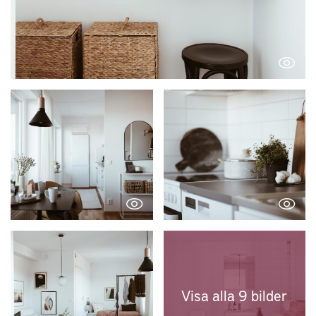
Visa alla 9 bilder