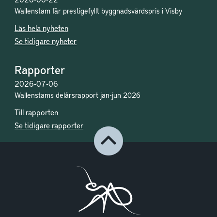
Wallenstam får prestigefyllt byggnadsvårdspris i Visby
Läs hela nyheten
Se tidigare nyheter
Rapporter
2026-07-06
Wallenstams delårsrapport jan-jun 2026
Till rapporten
Se tidigare rapporter