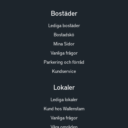
Bostäder
Lediga bostäder
Bostadskö
Mina Sidor
Vanliga frågor
Parkering och förråd
Kundservice
Lokaler
Lediga lokaler
Kund hos Wallenstam
Vanliga frågor
Våra områden