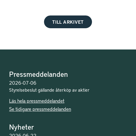
TILL ARKIVET
Pressmeddelanden
2026-07-06
Styrelsebeslut gällande återköp av aktier
Läs hela pressmeddelandet
Se tidigare pressmeddelanden
Nyheter
2026-06-22