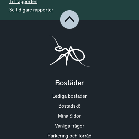
Till rapporten
Se tidigare rapporter
Bostäder
Lediga bostäder
Bostadskö
Mina Sidor
Vanliga frågor
Parkering och förråd