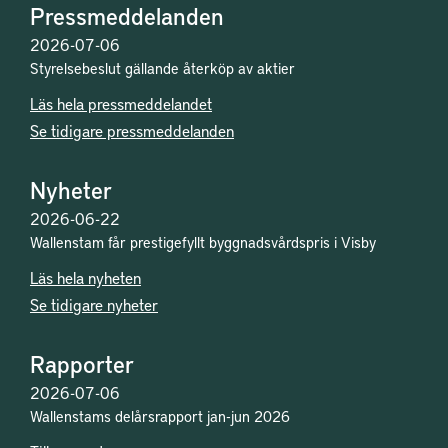
Pressmeddelanden
2026-07-06
Styrelsebeslut gällande återköp av aktier
Läs hela pressmeddelandet
Se tidigare pressmeddelanden
Nyheter
2026-06-22
Wallenstam får prestigefyllt byggnadsvårdspris i Visby
Läs hela nyheten
Se tidigare nyheter
Rapporter
2026-07-06
Wallenstams delårsrapport jan-jun 2026