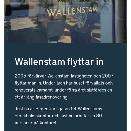
Wallenstam flyttar in
2005 förvärvar Wallenstam fastigheten och 2007
flyttar man in. Under åren har huset förvaltats och
renoverats varsamt, under förra året slutfördes en
ett år lång fasadrenovering.
Just nu är Birger Jarlsgatan 64 Wallenstams
Stockholmskontor och just nu arbetar ca 80
personer på kontoret.