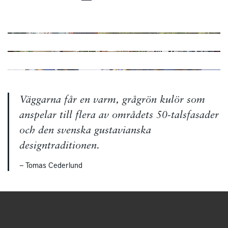
Väggarna får en varm, grågrön kulör som
anspelar till flera av områdets 50-talsfasader
och den svenska gustavianska
designtraditionen.
— Tomas Cederlund