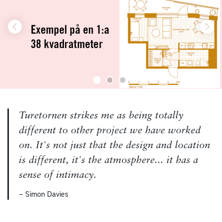
Turetornen strikes me as being totally
different to other project we have worked
on. It's not just that the design and location
is different, it's the atmosphere... it has a
sense of intimacy.
— Simon Davies