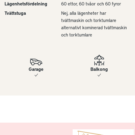
Lägenhetsfördelning
60 ettor, 60 tvåor och 60 fyror
Tvättstuga
Nej, alla lägenheter har
tvättmaskin och torktumlare
alternativt kominerad tvättmaskin
och torktumlare
Garage
Balkong