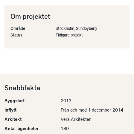
Om projektet
Område
Stockholm, Sundbyberg
Status
Tidigare projekt
Snabbfakta
Byggstart
2013
Inflytt
Från och med 1 december 2014
Arkitekt
Vera Arkitekter
Antal lägenheter
180