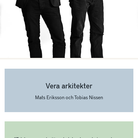
Vera arkitekter
Mats Eriksson och Tobias Nissen