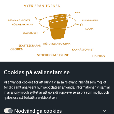
Cookies på wallenstam.se
Vi använder cookies för att kunna visa så relevant innehåll som möjligt
för dig samt analysera hur webbplatsen används. Informationen vi samlar
in är anonym och syftet är att göra din upplevelse så bra som möjligt och
hjälpa oss att förbättra webbplatsen.
Nödvändiga cookies