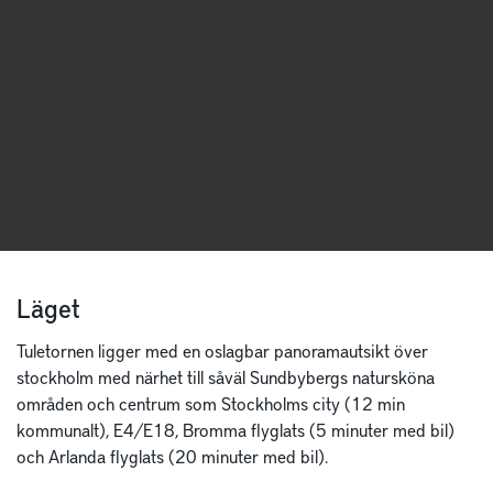
Läget
Tuletornen ligger med en oslagbar panoramautsikt över
stockholm med närhet till såväl Sundbybergs natursköna
områden och centrum som Stockholms city (12 min
kommunalt), E4/E18, Bromma flyglats (5 minuter med bil)
och Arlanda flyglats (20 minuter med bil).