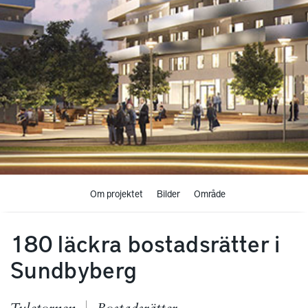
Om projektet
Bilder
Område
180 läckra bostadsrätter i
Sundbyberg