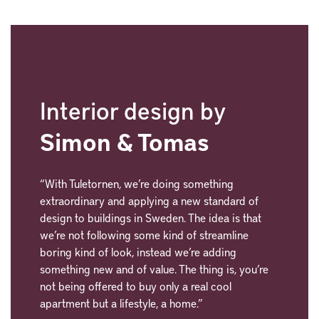
Interior design by
Simon & Tomas
“With Tuletornen, we’re doing something 
extraordinary and applying a new standard of 
design to buildings in Sweden. The idea is that 
we’re not following some kind of streamline 
boring kind of look, instead we’re adding 
something new and of value. The thing is, you’re 
not being offered to buy only a real cool 
apartment but a lifestyle, a home.”