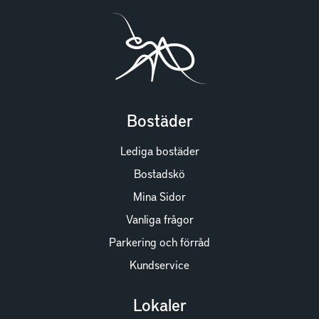
Bostäder
Lediga bostäder
Bostadskö
Mina Sidor
Vanliga frågor
Parkering och förråd
Kundservice
Lokaler