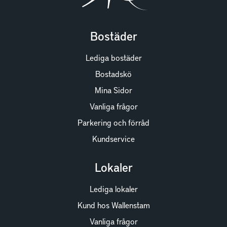
Bostäder
Lediga bostäder
Bostadskö
Mina Sidor
Vanliga frågor
Parkering och förråd
Kundservice
Lokaler
Lediga lokaler
Kund hos Wallenstam
Vanliga frågor