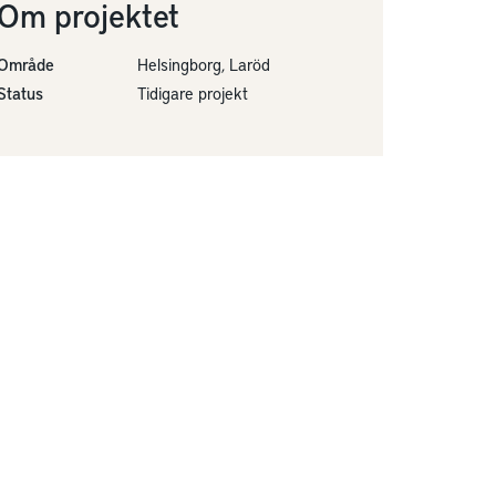
Om projektet
Område
Helsingborg, Laröd
Status
Tidigare projekt