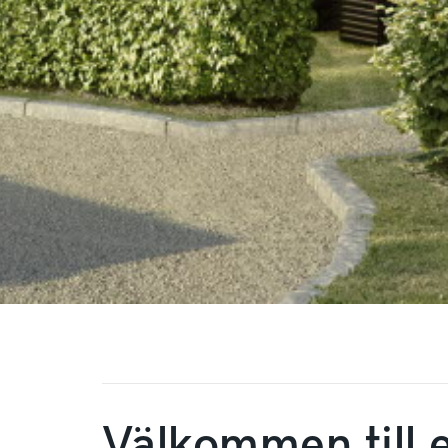
Välkommen till 