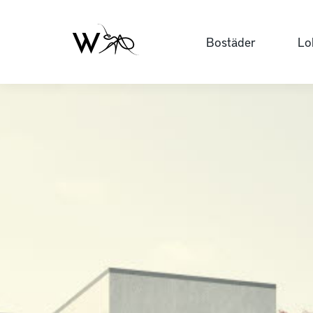
Bostäder
Lo