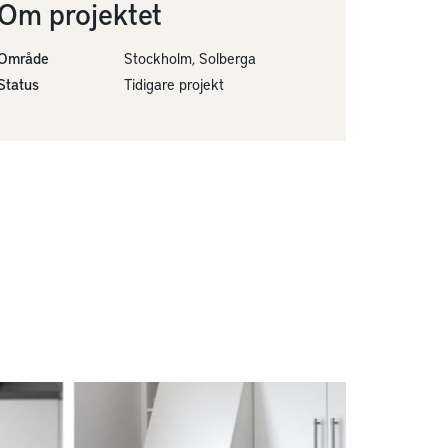
Om projektet
Område
Stockholm, Solberga
Status
Tidigare projekt