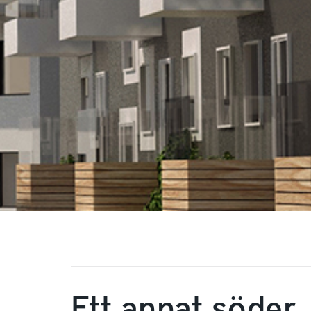
Ett annat söder