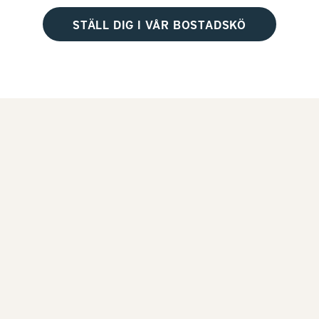
STÄLL DIG I VÅR BOSTADSKÖ