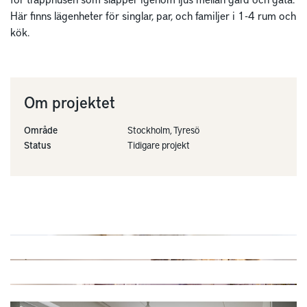
Här finns lägenheter för singlar, par, och familjer i 1-4 rum och
kök.
Om projektet
Område
Stockholm, Tyresö
Status
Tidigare projekt