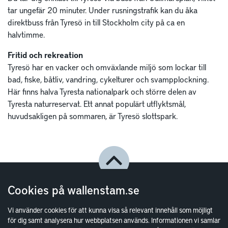
tar ungefär 20 minuter. Under rusningstrafik kan du åka
direktbuss från Tyresö in till Stockholm city på ca en
halvtimme.
Fritid och rekreation
Tyresö har en vacker och omväxlande miljö som lockar till
bad, fiske, båtliv, vandring, cykelturer och svampplockning.
Här finns halva Tyresta nationalpark och större delen av
Tyresta naturreservat. Ett annat populärt utflyktsmål,
huvudsakligen på sommaren, är Tyresö slottspark.
Cookies på wallenstam.se
Vi använder cookies för att kunna visa så relevant innehåll som möjligt
för dig samt analysera hur webbplatsen används. Informationen vi samlar