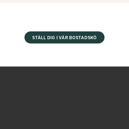
STÄLL DIG I VÅR BOSTADSKÖ