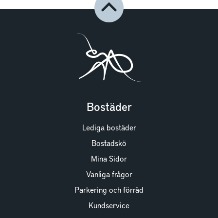
Bostäder
Lediga bostäder
Bostadskö
Mina Sidor
Vanliga frågor
Parkering och förråd
Kundservice