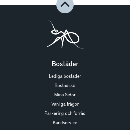
Bostäder
Lediga bostäder
Bostadskö
Mina Sidor
Vanliga frågor
Parkering och förråd
Kundservice