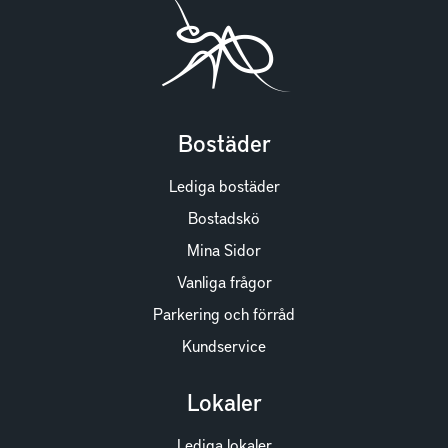
Bostäder
Lediga bostäder
Bostadskö
Mina Sidor
Vanliga frågor
Parkering och förråd
Kundservice
Lokaler
Lediga lokaler