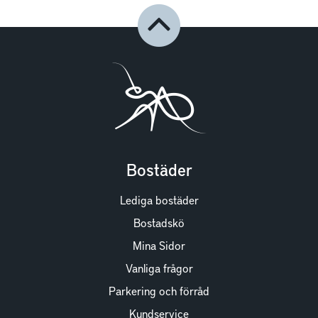
Bostäder
Lediga bostäder
Bostadskö
Mina Sidor
Vanliga frågor
Parkering och förråd
Kundservice