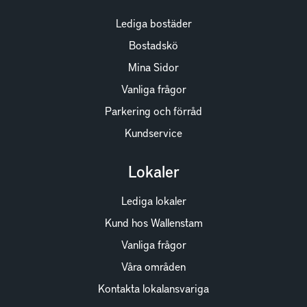
Lediga bostäder
Bostadskö
Mina Sidor
Vanliga frågor
Parkering och förråd
Kundservice
Lokaler
Lediga lokaler
Kund hos Wallenstam
Vanliga frågor
Våra områden
Kontakta lokalansvariga