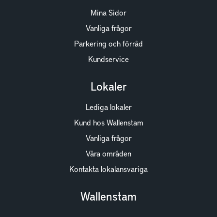
Mina Sidor
Vanliga frågor
Parkering och förråd
Kundservice
Lokaler
Lediga lokaler
Kund hos Wallenstam
Vanliga frågor
Våra områden
Kontakta lokalansvariga
Wallenstam
Investor Relations