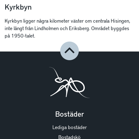
Kyrkbyn
Kyrkbyn ligger några kilometer väster om centrala Hisingen,
inte långt från Lindholmen och Eriksberg. Området byggdes
på 1950-talet.
Bostäder
Lediga bostäder
Bostadskö