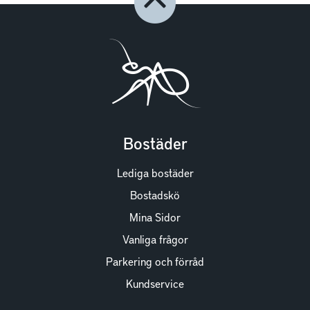
Bostäder
Lediga bostäder
Bostadskö
Mina Sidor
Vanliga frågor
Parkering och förråd
Kundservice